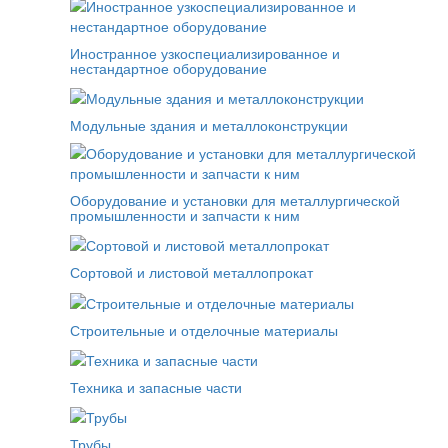
Иностранное узкоспециализированное и
нестандартное оборудование
Модульные здания и металлоконструкции
Оборудование и установки для металлургической
промышленности и запчасти к ним
Сортовой и листовой металлопрокат
Строительные и отделочные материалы
Техника и запасные части
Трубы