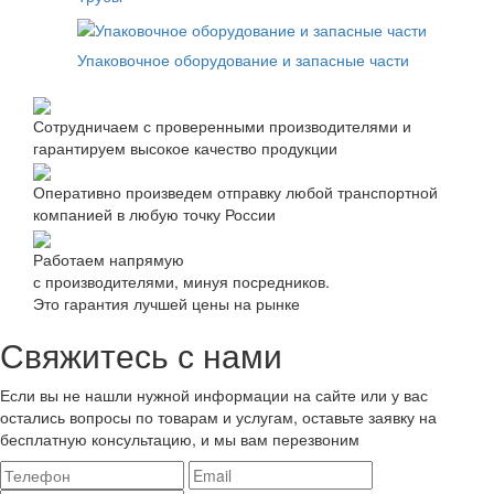
Упаковочное оборудование и запасные части
Сотрудничаем с проверенными производителями и
гарантируем высокое качество продукции
Оперативно произведем отправку любой транспортной
компанией в любую точку России
Работаем напрямую
с производителями, минуя посредников.
Это гарантия лучшей цены на рынке
Свяжитесь с нами
Если вы не нашли нужной информации на сайте или у вас
остались вопросы по товарам и услугам, оставьте заявку на
бесплатную консультацию, и мы вам перезвоним