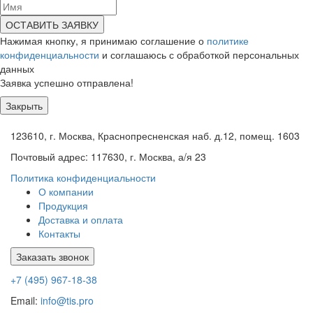
ОСТАВИТЬ ЗАЯВКУ
Нажимая кнопку, я принимаю соглашение о
политике
конфиденциальности
и соглашаюсь с обработкой персональных
данных
Заявка успешно отправлена!
Закрыть
123610, г. Москва, Краснопресненская наб. д.12, помещ. 1603
Почтовый адрес: 117630, г. Москва, а/я 23
Политика конфиденциальности
О компании
Продукция
Доставка и оплата
Контакты
Заказать звонок
+7 (495) 967-18-38
Email:
info@tis.pro