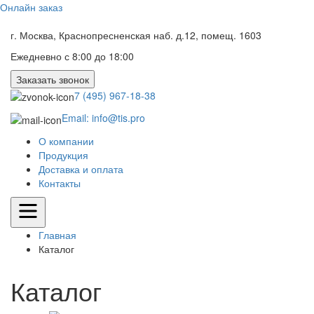
Онлайн заказ
г. Москва, Краснопресненская наб. д.12, помещ. 1603
Ежедневно с 8:00 до 18:00
Заказать звонок
7 (495) 967-18-38
Email: info@tis.pro
О компании
Продукция
Доставка и оплата
Контакты
Главная
Каталог
Каталог